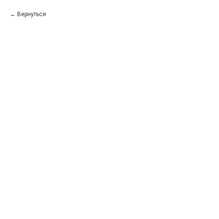
Вернуться